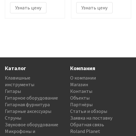
Узнать цену
Узнать цену
Каталог
Компания
Клавишные
О компании
инструменты
Магазин
Гитары
Контакты
Гитарное оборудование
Объекты
Гитарная фурнитура
Партнёры
Гитарные аксессуары
Статьи и обзоры
Струны
Заявка на поставку
Звуковое оборудование
Обратная связь
Микрофоны и
Roland Planet