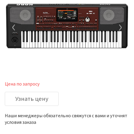
‹
›
Цена по запросу
Узнать цену
Наши менеджеры обязательно свяжутся с вами и уточнят
условия заказа