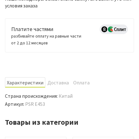
условия заказа
Платите частями
разбивайте оплату на равные части
от 2 до 12 месяцев
Характеристики
Доставка
Оплата
Страна происхождения:
Китай
Артикул:
PSR E453
Товары из категории