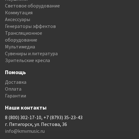
Световое оборудование
Коммутация
Аксессуары
Генераторы эффектов
Трансляционное
оборудование
Мультимедиа
Сувениры и литература
Зрительские кресла
Помощь
Доставка
Оплата
Гарантии
Наши контакты
8 (800) 302-17-10, +7 (8793) 35-23-43
г. Пятигорск, ул. Пестова, 36
info@kmvmusic.ru