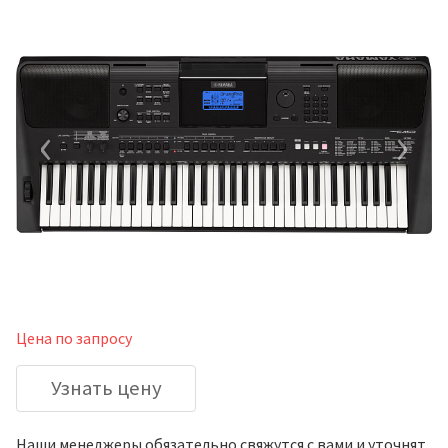
‹
›
Цена по запросу
Узнать цену
Наши менеджеры обязательно свяжутся с вами и уточнят