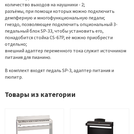
количество выходов на наушники - 2;
разъёмы, при помощи которых можно подключить
демпферную и многофункциональную педали;
гнездо, позволяющее подключить опциональный 3-
педальный блок SP-33, чтобы установить его,
понадобится стойка CS-67P, её можно приобрести
отдельно;
внешний адаптер переменного тока служит источником
питания для пианино.
В комплект входят педаль SP-3, адаптер питания и
пюпитр.
Товары из категории