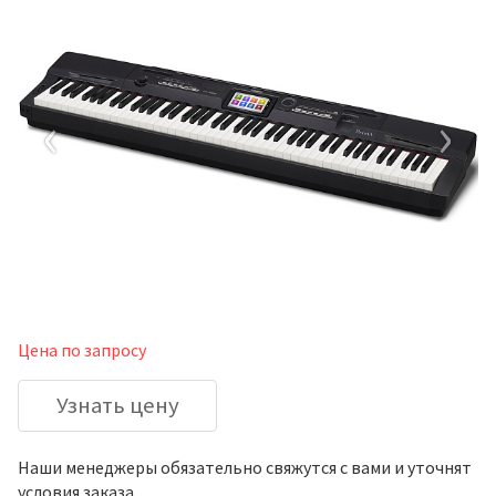
‹
›
Цена по запросу
Узнать цену
Наши менеджеры обязательно свяжутся с вами и уточнят
условия заказа