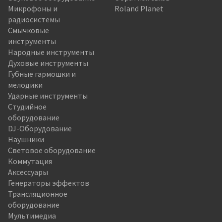
Микрофоны и
Roland Planet
радиосистемы
Смычковые
инструменты
Народные инструменты
Духовые инструменты
Губные гармошки и
мелодики
Ударные инструменты
Студийное
оборудование
DJ-Оборудование
Наушники
Световое оборудование
Коммутация
Аксессуары
Генераторы эффектов
Трансляционное
оборудование
Мультимедиа