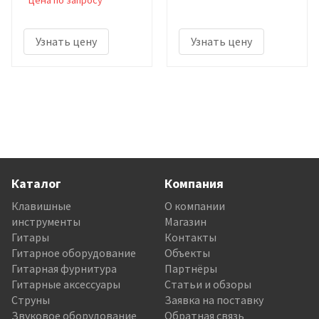
Цена по запросу
Узнать цену
Узнать цену
Каталог
Компания
Клавишные
О компании
инструменты
Магазин
Гитары
Контакты
Гитарное оборудование
Объекты
Гитарная фурнитура
Партнёры
Гитарные аксессуары
Статьи и обзоры
Струны
Заявка на поставку
Звуковое оборудование
Обратная связь