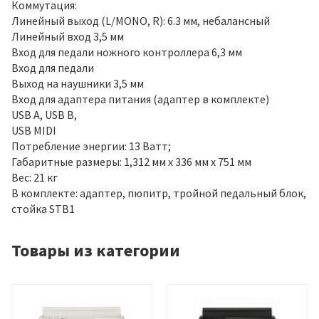
Коммутация:
Линейный выход (L/MONO, R): 6.3 мм, небалансный
Линейный вход 3,5 мм
Вход для педали ножного контроллера 6,3 мм
Вход для педали
Выход на наушники 3,5 мм
Вход для адаптера питания (адаптер в комплекте)
USB A, USB B,
USB MIDI
Потребление энергии: 13 Ватт;
Габаритные размеры: 1,312 мм х 336 мм х 751 мм
Вес: 21 кг
В комплекте: адаптер, пюпитр, тройной педальный блок,
стойка STB1
Товары из категории