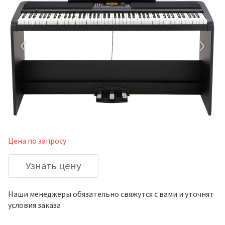
‹
›
Цена по запросу
Узнать цену
Наши менеджеры обязательно свяжутся с вами и уточнят
условия заказа