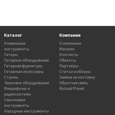
Каталог
Компания
Клавишные
О компании
инструменты
Магазин
Гитары
Контакты
Гитарное оборудование
Объекты
Гитарная фурнитура
Партнёры
Гитарные аксессуары
Статьи и обзоры
Струны
Заявка на поставку
Звуковое оборудование
Обратная связь
Микрофоны и
Roland Planet
радиосистемы
Смычковые
инструменты
Народные инструменты