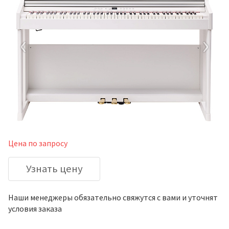
‹
›
Цена по запросу
Узнать цену
Наши менеджеры обязательно свяжутся с вами и уточнят
условия заказа