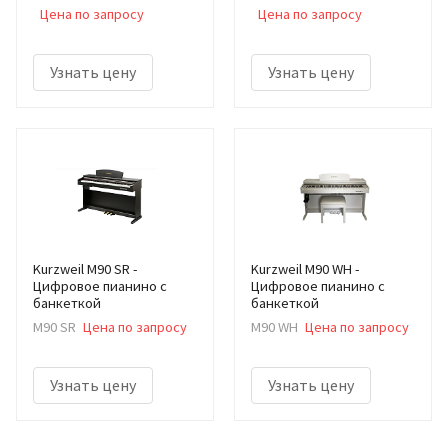
Цена по запросу
Цена по запросу
Узнать цену
Узнать цену
Kurzweil M90 SR -
Kurzweil M90 WH -
Цифровое пианино с
Цифровое пианино c
банкеткой
банкеткой
M90 SR
Цена по запросу
M90 WH
Цена по запросу
Узнать цену
Узнать цену