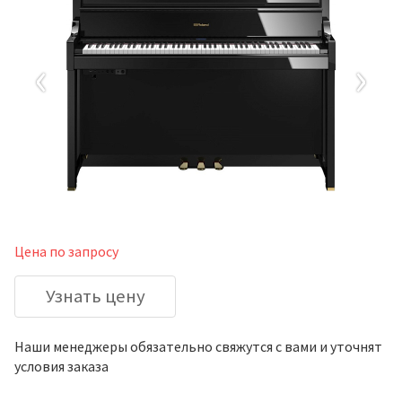
‹
›
Цена по запросу
Узнать цену
Наши менеджеры обязательно свяжутся с вами и уточнят
условия заказа