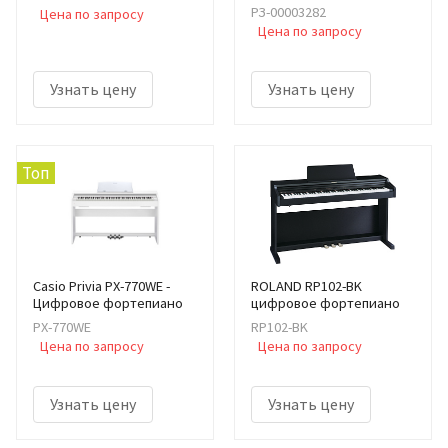
РЗ-00003282
Цена по запросу
Цена по запросу
Узнать цену
Узнать цену
Топ
Casio Privia PX-770WE -
ROLAND RP102-BK
Цифровое фортепиано
цифровое фортепиано
PX-770WE
RP102-BK
Цена по запросу
Цена по запросу
Узнать цену
Узнать цену