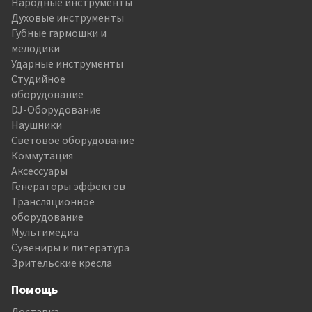
Народные инструменты
Духовые инструменты
Губные гармошки и
мелодики
Ударные инструменты
Студийное
оборудование
DJ-Оборудование
Наушники
Световое оборудование
Коммутация
Аксессуары
Генераторы эффектов
Трансляционное
оборудование
Мультимедиа
Сувениры и литература
Зрительские кресла
Помощь
Доставка