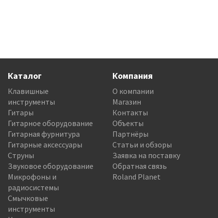
Каталог
Компания
Клавишные
О компании
инструменты
Магазин
Гитары
Контакты
Гитарное оборудование
Объекты
Гитарная фурнитура
Партнёры
Гитарные аксессуары
Статьи и обзоры
Струны
Заявка на поставку
Звуковое оборудование
Обратная связь
Микрофоны и
Roland Planet
радиосистемы
Смычковые
инструменты