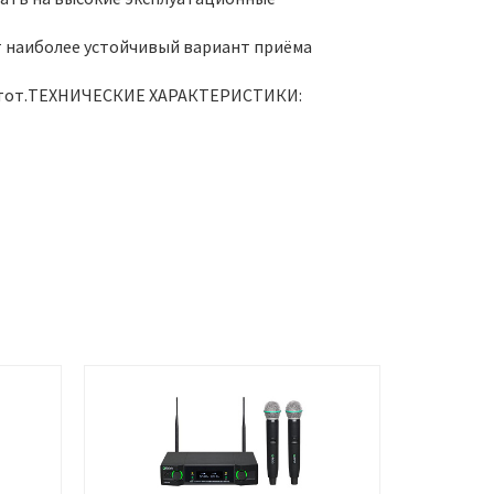
т наиболее устойчивый вариант приёма
 частот.ТЕХНИЧЕСКИЕ ХАРАКТЕРИСТИКИ: