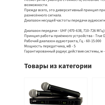
возможности.
Прежде всего, это диверситивный принцип пр
разнесённого сигнала.
Диапазон несущей частоты передачи аудиосигн
Диапазон передачи - UHF (470-638, 710-726 МГц)
Принцип работы приёмного устройства - True Di
Рабочий диапазон аудиотракта, Гц - 60-15.000
Мощность передатчика, мВ - 5
Гарантированный радиус действия системы, м -
Товары из категории