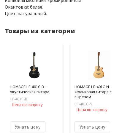
Колковая механика: хромированная.
Окантовка: белая.
Цвет: натуральный.
Товары из категории
HOMAGE LF-401C-B -
HOMAGE LF-401C-N -
Акустическая гитара
Фольковая гитара с
вырезом
LF-401C-B
LF-401C-N
Цена по запросу
Цена по запросу
Узнать цену
Узнать цену