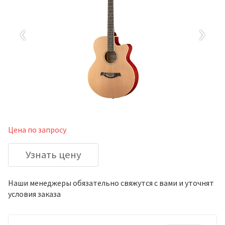
‹
›
Цена по запросу
Узнать цену
Наши менеджеры обязательно свяжутся с вами и уточнят
условия заказа