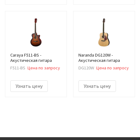
Caraya F511-BS -
Naranda DG120W -
Акустическая гитара
Акустическая гитара
F511-BS
Цена по запросу
DG120W
Цена по запросу
Узнать цену
Узнать цену