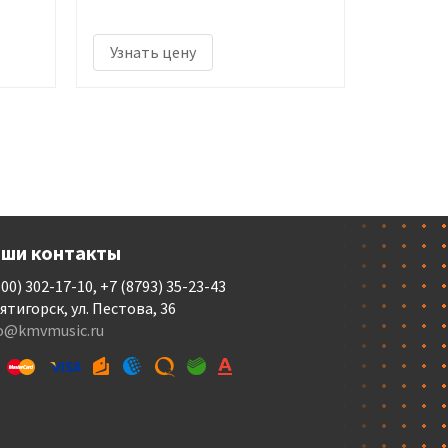
Узнать цену
ши контакты
800) 302-17-10, +7 (8793) 35-23-43
Пятигорск, ул. Пестова, 36
fo@kmvmusic.ru