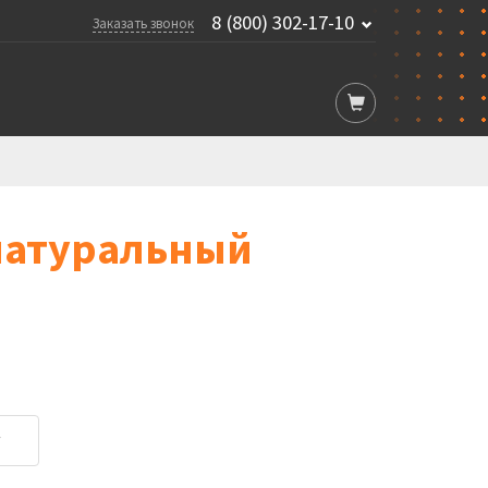
8 (800) 302-17-10
Заказать звонок
 натуральный
у