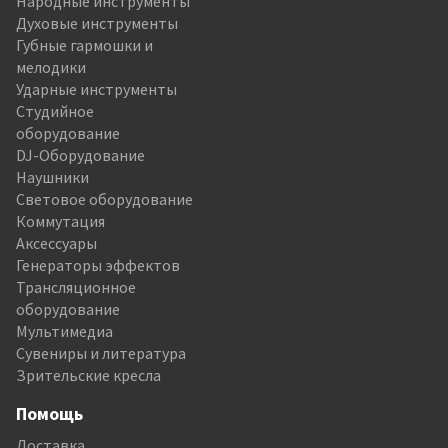
Народные инструменты
Духовые инструменты
Губные гармошки и
мелодики
Ударные инструменты
Студийное
оборудование
DJ-Оборудование
Наушники
Световое оборудование
Коммутация
Аксессуары
Генераторы эффектов
Трансляционное
оборудование
Мультимедиа
Сувениры и литература
Зрительские кресла
Помощь
Доставка