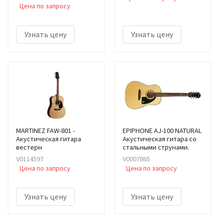
Цена по запросу
Узнать цену
Узнать цену
MARTINEZ FAW-801 -
EPIPHONE AJ-100 NATURAL
Акустическая гитара
Акустическая гитара со
вестерн
стальными струнами.
V0114597
V0007865
Цена по запросу
Цена по запросу
Узнать цену
Узнать цену