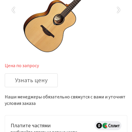
‹
›
Цена по запросу
Узнать цену
Наши менеджеры обязательно свяжутся с вами и уточнят
условия заказа
Платите частями
разбивайте оплату на равные части