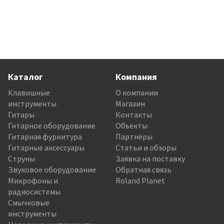
Каталог
Компания
Клавишные
О компании
инструменты
Магазин
Гитары
Контакты
Гитарное оборудование
Объекты
Гитарная фурнитура
Партнёры
Гитарные аксессуары
Статьи и обзоры
Струны
Заявка на поставку
Звуковое оборудование
Обратная связь
Микрофоны и
Roland Planet
радиосистемы
Смычковые
инструменты