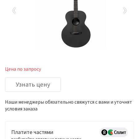
‹
›
Цена по запросу
Узнать цену
Наши менеджеры обязательно свяжутся с вами и уточнят
условия заказа
Платите частями
разбивайте оплату на равные части