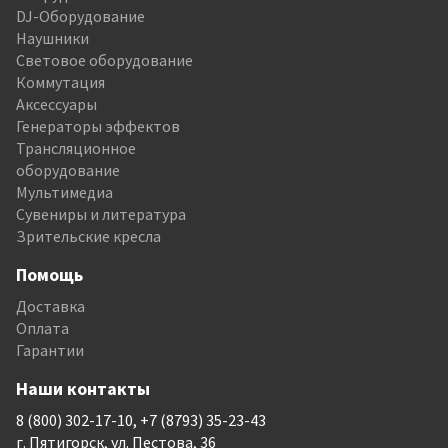
DJ-Оборудование
Наушники
Световое оборудование
Коммутация
Аксессуары
Генераторы эффектов
Трансляционное
оборудование
Мультимедиа
Сувениры и литература
Зрительские кресла
Помощь
Доставка
Оплата
Гарантии
Наши контакты
8 (800) 302-17-10, +7 (8793) 35-23-43
г. Пятигорск, ул. Пестова, 36