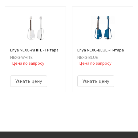
Enya NEXG-WHITE - Гитара
Enya NEXG-BLUE - Гитара
NEXG-WHITE
NEXG-BLUE
Цена по запросу
Цена по запросу
Узнать цену
Узнать цену