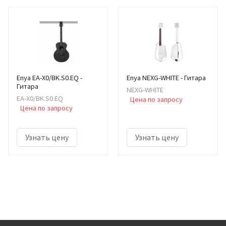
Enya EA-X0/BK.S0.EQ -
Enya NEXG-WHITE - Гитара
Гитара
NEXG-WHITE
EA-X0/BK.S0.EQ
Цена по запросу
Цена по запросу
Узнать цену
Узнать цену