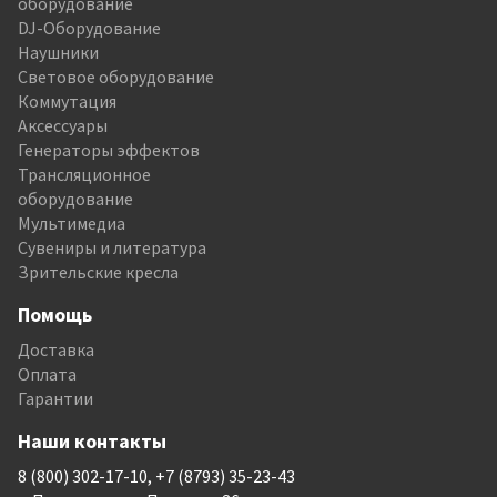
оборудование
DJ-Оборудование
Наушники
Световое оборудование
Коммутация
Аксессуары
Генераторы эффектов
Трансляционное
оборудование
Мультимедиа
Сувениры и литература
Зрительские кресла
Помощь
Доставка
Оплата
Гарантии
Наши контакты
8 (800) 302-17-10, +7 (8793) 35-23-43