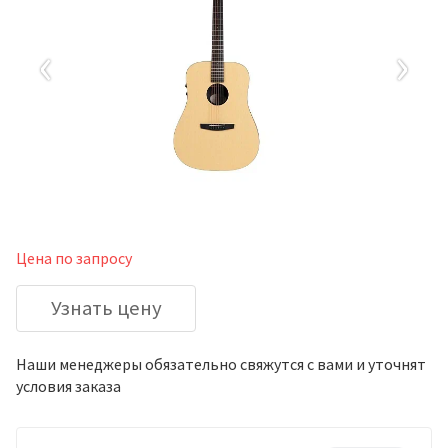
‹
›
Цена по запросу
Узнать цену
Наши менеджеры обязательно свяжутся с вами и уточнят
условия заказа