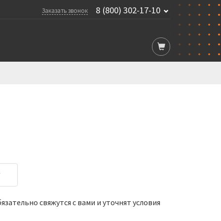
8 (800) 302-17-10
Заказать звонок
у
зательно свяжутся с вами и уточнят условия