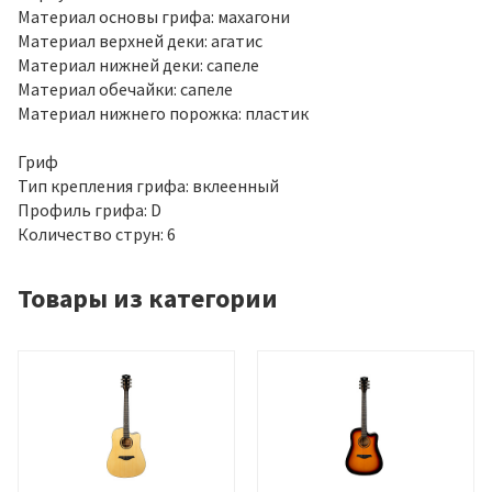
Материал основы грифа: махагони
Материал верхней деки: агатис
Материал нижней деки: сапеле
Материал обечайки: сапеле
Материал нижнего порожка: пластик
Гриф
Тип крепления грифа: вклеенный
Профиль грифа: D
Количество струн: 6
Товары из категории