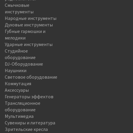
Смычковые
инструменты
Народные инструменты
Духовые инструменты
Губные гармошки и
мелодики
Ударные инструменты
Студийное
оборудование
DJ-Оборудование
Наушники
Световое оборудование
Коммутация
Аксессуары
Генераторы эффектов
Трансляционное
оборудование
Мультимедиа
Сувениры и литература
Зрительские кресла