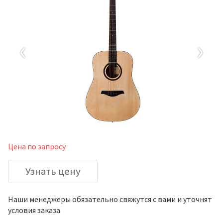
‹
›
Цена по запросу
Узнать цену
Наши менеджеры обязательно свяжутся с вами и уточнят
условия заказа