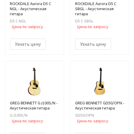
ROCKDALE Aurora D5 C
ROCKDALE Aurora D5 C
NGL - Акустическая
SBGL - Акустическая
гитара
гитара
D5 C NGL
D5 C SBGL
Цена по запросу
Цена по запросу
Узнать цену
Узнать цену
GREG BENNETT GJ100S/N -
GREG BENNETT GD50/OPN -
Акустическая гитара
Акустическая гитара
GJ100S/N
GD50/OPN
Цена по запросу
Цена по запросу