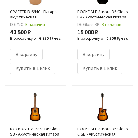
CRAFTER D-6/NC - Гитара
ROCKDALE Aurora D6 Gloss
акустическая
BK - Акустическая гитара
D-6/NC
В наличии
D6 Gloss BK
В наличии
40 500 ₽
15 000 ₽
В рассрочку от
6 750 ₽/мес
В рассрочку от
2 500 ₽/мес
В корзину
В корзину
Купить в 1 клик
Купить в 1 клик
ROCKDALE Aurora D6 Gloss
ROCKDALE Aurora D6 Gloss
SB - Акустическая гитара
C SB - Акустическая