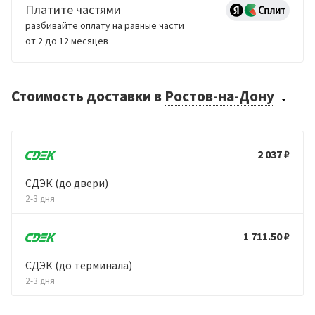
Платите частями
разбивайте оплату на равные части
от 2 до 12 месяцев
Стоимость доставки
в
Ростов-на-Дону
2 037 ₽
СДЭК (до двери)
2-3 дня
1 711.50 ₽
СДЭК (до терминала)
2-3 дня