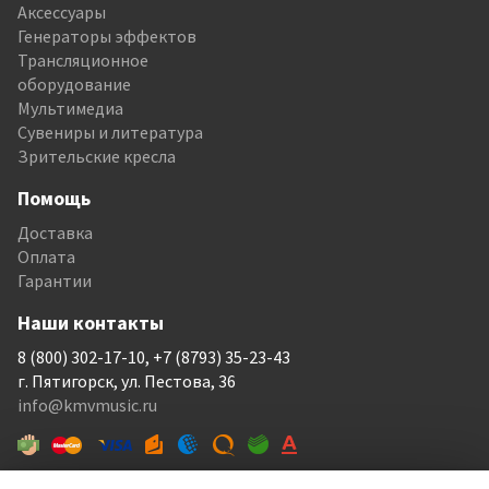
Аксессуары
Генераторы эффектов
Трансляционное
оборудование
Мультимедиа
Сувениры и литература
Зрительские кресла
Помощь
Доставка
Оплата
Гарантии
Наши контакты
8 (800) 302-17-10, +7 (8793) 35-23-43
г. Пятигорск, ул. Пестова, 36
info@kmvmusic.ru