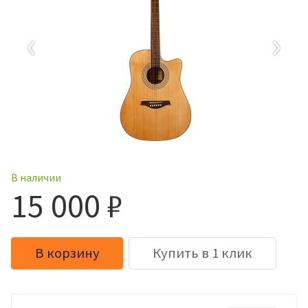
‹
›
В наличии
15 000 ₽
В корзину
Купить в 1 клик