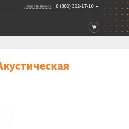
8 (800) 302-17-10
Заказать звонок
 Акустическая
у