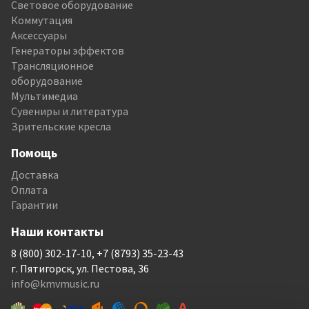
Световое оборудование
Коммутация
Аксессуары
Генераторы эффектов
Трансляционное
оборудование
Мультимедиа
Сувениры и литература
Зрительские кресла
Помощь
Доставка
Оплата
Гарантии
Наши контакты
8 (800) 302-17-10, +7 (8793) 35-23-43
г. Пятигорск, ул. Пестова, 36
info@kmvmusic.ru