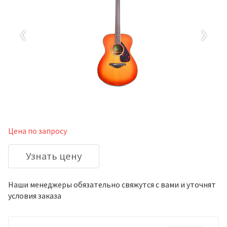
‹
›
Цена по запросу
Узнать цену
Наши менеджеры обязательно свяжутся с вами и уточнят
условия заказа