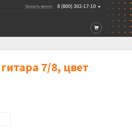
8 (800) 302-17-10
Заказать звонок
 гитара 7/8, цвет
у