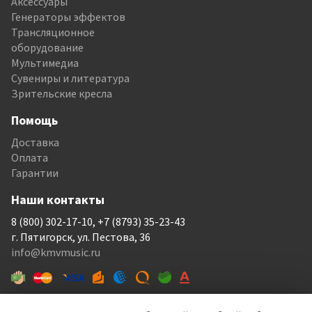
Аксессуары
Генераторы эффектов
Трансляционное
оборудование
Мультимедиа
Сувениры и литература
Зрительские кресла
Помощь
Доставка
Оплата
Гарантии
Наши контакты
8 (800) 302-17-10, +7 (8793) 35-23-43
г. Пятигорск, ул. Пестова, 36
info@kmvmusic.ru