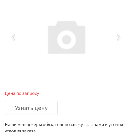
‹
›
Цена по запросу
Узнать цену
Наши менеджеры обязательно свяжутся с вами и уточнят
условия заказа