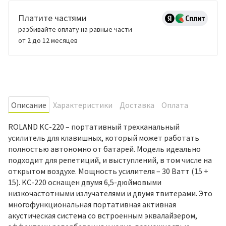
Платите частями
разбивайте оплату на равные части
от 2 до 12 месяцев
Oписание
Характеристики
Доставка
Оплата
ROLAND KC-220 – портативный трехканальный
усилитель для клавишных, который может работать
полностью автономно от батарей. Модель идеально
подходит для репетиций, и выступлений, в том числе на
открытом воздухе. Мощность усилителя – 30 Ватт (15 +
15). KC-220 оснащен двумя 6,5-дюймовыми
низкочастотными излучателями и двумя твитерами. Это
многофункциональная портативная активная
акустическая система со встроенным эквалайзером,