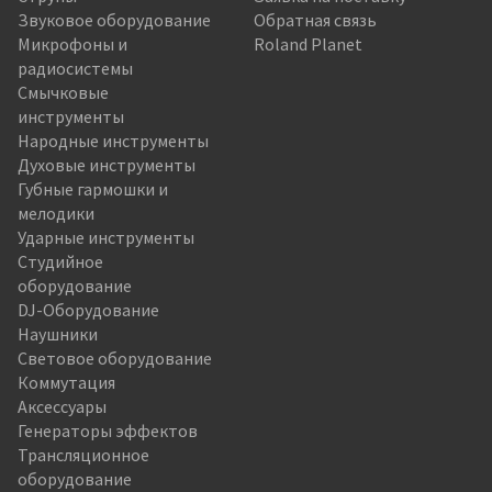
Звуковое оборудование
Обратная связь
Микрофоны и
Roland Planet
радиосистемы
Смычковые
инструменты
Народные инструменты
Духовые инструменты
Губные гармошки и
мелодики
Ударные инструменты
Студийное
оборудование
DJ-Оборудование
Наушники
Световое оборудование
Коммутация
Аксессуары
Генераторы эффектов
Трансляционное
оборудование