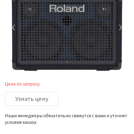
‹
›
Цена по запросу
Узнать цену
Наши менеджеры обязательно свяжутся с вами и уточнят
условия заказа