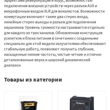
эффектами реверберация и хорус, возможностью
подключения внешних устройств через разъем AUX и
микрофонным входом XLR для вокалистов. Возможности
коммутации включают также два стерео входа,
линейные стерео выходы и разъем для подключения
наушников. Уровень громкости настраивается отдельно
для каждого из трех каналов. Обновленная конструкция
усилителя и блока питания в сочетании с созданными
специально для этой модели излучателями обеспечивают
стабильную работу, позволяют получить глубокие,
насыщенные низкие частоты, чистые четкие и отлично
детализованные верха и широкий динамический
диапазон
Товары из категории