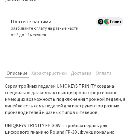
Платите частями
разбивайте оплату на равные части
от 2 до 12 месяцев
Oписание
Характеристики
Доставка
Оплата
Серия тройных педалей UNIQKEYS TRINITY создана
специально для компактных цифровых фортепиано
имеющих возможность подключения тройной педали, в
линейке есть семь педалей для инструментов разных
производителей и разных типов штекеров.
UNIQKEYS TRINITY FP-30W – тройная педаль для
цифрового пианино Roland FP-30 , функционально