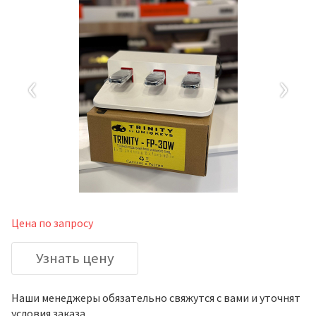
‹
›
Цена по запросу
Узнать цену
Наши менеджеры обязательно свяжутся с вами и уточнят
условия заказа