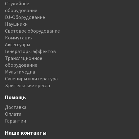
Студийное
оборудование
DJ-Оборудование
Наушники
Световое оборудование
Коммутация
Аксессуары
Генераторы эффектов
Трансляционное
оборудование
Мультимедиа
Сувениры и литература
Зрительские кресла
Помощь
Доставка
Оплата
Гарантии
Наши контакты