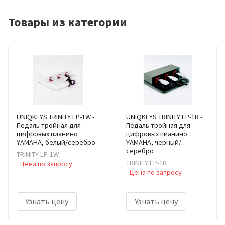
Товары из категории
UNIQKEYS TRINITY LP-1W -
UNIQKEYS TRINITY LP-1B -
Педаль тройная для
Педаль тройная для
цифровых пианино
цифровых пианино
YAMAHA, белый/серебро
YAMAHA, черный/
серебро
TRINITY LP-1W
TRINITY LP-1B
Цена по запросу
Цена по запросу
Узнать цену
Узнать цену