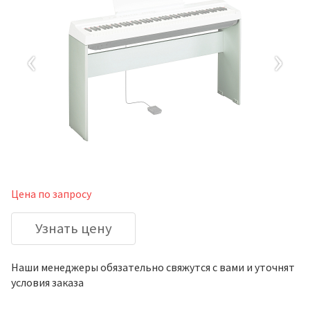
‹
›
Цена по запросу
Узнать цену
Наши менеджеры обязательно свяжутся с вами и уточнят
условия заказа