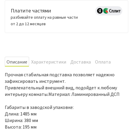
Платите частями
разбивайте оплату на равные части
от 2 до 12 месяцев
Oписание
Характеристики
Доставка
Оплата
Прочная стабильная подставка позволяет надежно
зафиксировать инструмент.
Привлекательный внешний вид, подойдет к любому
интерьеру комнаты.Материал: Ламинированный ДСП
Габариты в заводской упаковке:
Длина: 1485 мм
Ширина: 380 мм
Высота: 195 мм