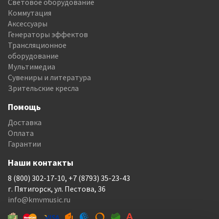
Световое оборудование
Коммутация
Аксессуары
Генераторы эффектов
Трансляционное
оборудование
Мультимедиа
Сувениры и литература
Зрительские кресла
Помощь
Доставка
Оплата
Гарантии
Наши контакты
8 (800) 302-17-10, +7 (8793) 35-23-43
г. Пятигорск, ул. Пестова, 36
info@kmvmusic.ru