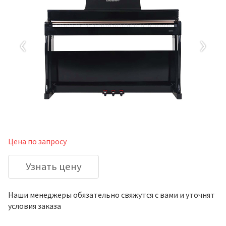
‹
›
Цена по запросу
Узнать цену
Наши менеджеры обязательно свяжутся с вами и уточнят
условия заказа