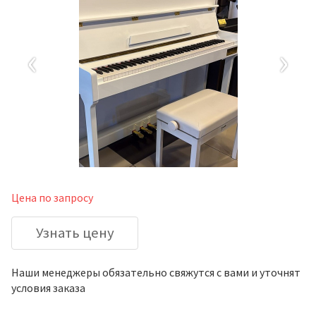
‹
›
Цена по запросу
Узнать цену
Наши менеджеры обязательно свяжутся с вами и уточнят
условия заказа