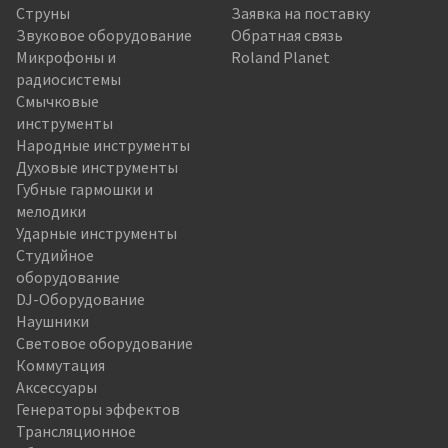
Струны
Заявка на поставку
Звуковое оборудование
Обратная связь
Микрофоны и
Roland Planet
радиосистемы
Смычковые
инструменты
Народные инструменты
Духовые инструменты
Губные гармошки и
мелодики
Ударные инструменты
Студийное
оборудование
DJ-Оборудование
Наушники
Световое оборудование
Коммутация
Аксессуары
Генераторы эффектов
Трансляционное