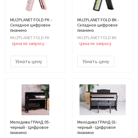
MUZPLANET FOLD PK -
MUZPLANET FOLD BK -
Складное цифровое
Складное цифровое
пианино
пианино
MUZPLANET FOLD PK
MUZPLANET FOLD BK
Цена по запросу
Цена по запросу
Узнать цену
Узнать цену
Мелодива ГРАНД 05-
Мелодива ГРАНД 01-
черный - Цифровое
черный - Цифровое
пианино
пианино