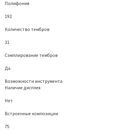
Полифония
192
Количество тембров
31
Сэмплирование тембров
Да
Возможности инструмента
Наличие дисплея
Нет
Встроенные композиции
75