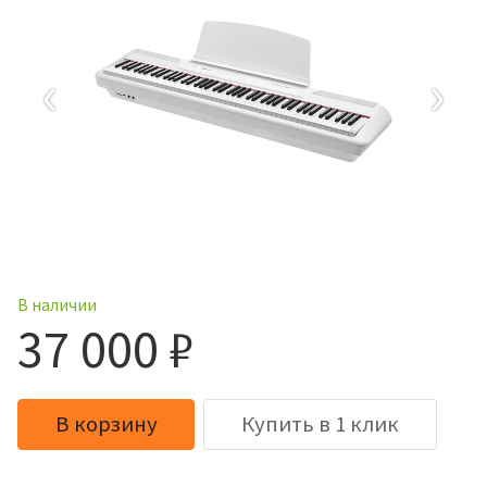
‹
›
В наличии
37 000 ₽
В корзину
Купить в 1 клик