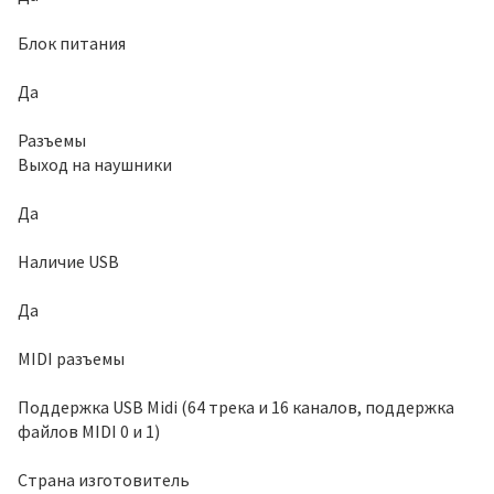
Блок питания
Да
Разъемы
Выход на наушники
Да
Наличие USB
Да
MIDI разъемы
Поддержка USB Midi (64 трека и 16 каналов, поддержка
файлов MIDI 0 и 1)
Страна изготовитель