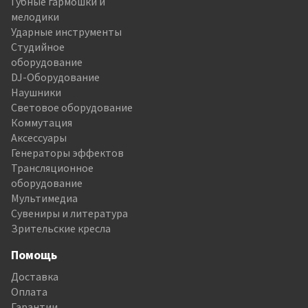
Губные гармошки и
мелодики
Ударные инструменты
Студийное
оборудование
DJ-Оборудование
Наушники
Световое оборудование
Коммутация
Аксессуары
Генераторы эффектов
Трансляционное
оборудование
Мультимедиа
Сувениры и литература
Зрительские кресла
Помощь
Доставка
Оплата
Гарантии