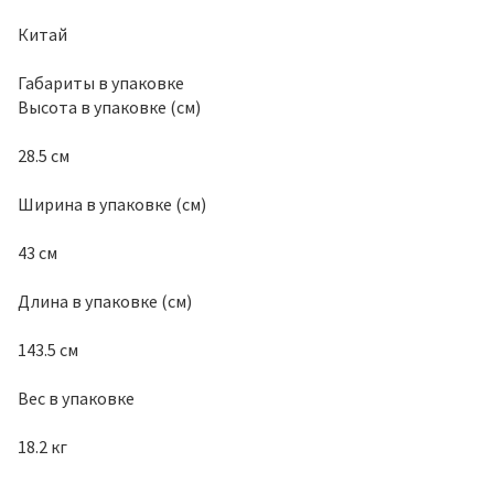
Китай
Габариты в упаковке
Высота в упаковке (см)
28.5 см
Ширина в упаковке (см)
43 см
Длина в упаковке (см)
143.5 см
Вес в упаковке
18.2 кг