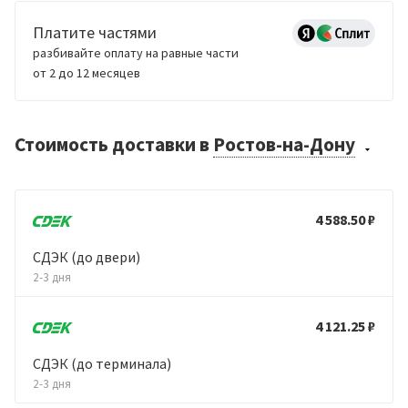
Платите частями
разбивайте оплату на равные части
от 2 до 12 месяцев
Стоимость доставки
в
Ростов-на-Дону
4 588.50 ₽
СДЭК (до двери)
2-3 дня
4 121.25 ₽
СДЭК (до терминала)
2-3 дня