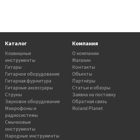
Каталог
Компания
Клавишные
О компании
инструменты
Магазин
Гитары
Контакты
Гитарное оборудование
Объекты
Гитарная фурнитура
Партнёры
Гитарные аксессуары
Статьи и обзоры
Струны
Заявка на поставку
Звуковое оборудование
Обратная связь
Микрофоны и
Roland Planet
радиосистемы
Смычковые
инструменты
Народные инструменты