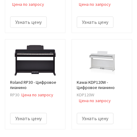
Цена по запросу
Цена по запросу
Узнать цену
Узнать цену
Roland RP30 - Цифровое
Kawai KDP120W -
пианино
Цифровое пианино
RP30
Цена по запросу
KDP120W
Цена по запросу
Узнать цену
Узнать цену