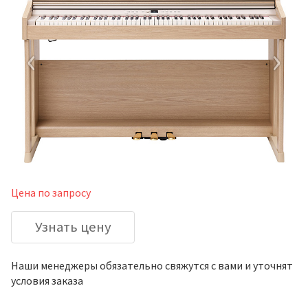
‹
›
Цена по запросу
Узнать цену
Наши менеджеры обязательно свяжутся с вами и уточнят
условия заказа