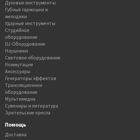
Духовые инструменты
Губные гармошки и
мелодики
Ударные инструменты
Студийное
оборудование
DJ-Оборудование
Наушники
Световое оборудование
Коммутация
Аксессуары
Генераторы эффектов
Трансляционное
оборудование
Мультимедиа
Сувениры и литература
Зрительские кресла
Помощь
Доставка