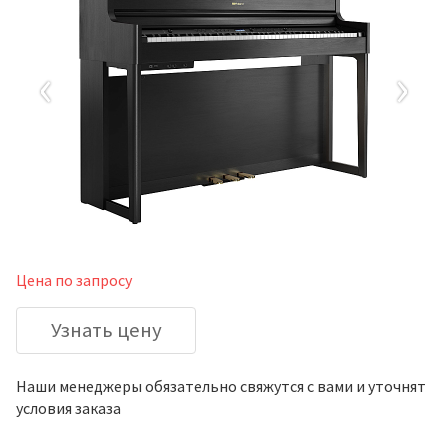
‹
›
Цена по запросу
Узнать цену
Наши менеджеры обязательно свяжутся с вами и уточнят
условия заказа