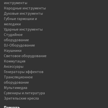
инструменты
Народные инструменты
Духовые инструменты
Губные гармошки и
мелодики
Ударные инструменты
Студийное
оборудование
DJ-Оборудование
Наушники
Световое оборудование
Коммутация
Аксессуары
Генераторы эффектов
Трансляционное
оборудование
Мультимедиа
Сувениры и литература
Зрительские кресла
Помощь