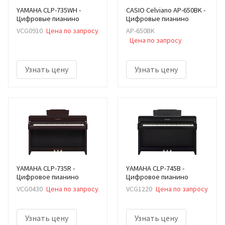
YAMAHA CLP-735WH -
CASIO Celviano AP-650BK -
Цифровые пианино
Цифровые пианино
VCG0910
Цена по запросу
AP-650BK
Цена по запросу
Узнать цену
Узнать цену
YAMAHA CLP-735R -
YAMAHA CLP-745B -
Цифровое пианино
Цифровое пианино
VCG0430
Цена по запросу
VCG1220
Цена по запросу
Узнать цену
Узнать цену