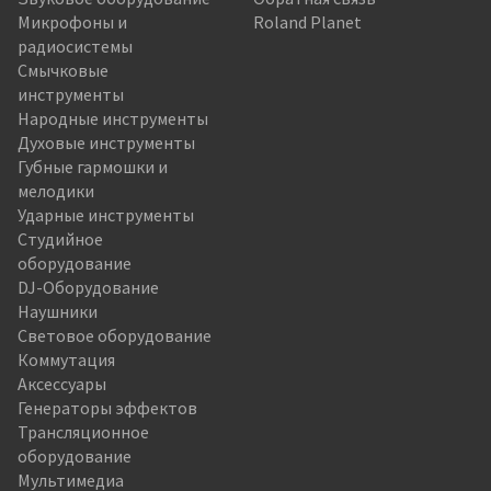
Микрофоны и
Roland Planet
радиосистемы
Смычковые
инструменты
Народные инструменты
Духовые инструменты
Губные гармошки и
мелодики
Ударные инструменты
Студийное
оборудование
DJ-Оборудование
Наушники
Световое оборудование
Коммутация
Аксессуары
Генераторы эффектов
Трансляционное
оборудование
Мультимедиа