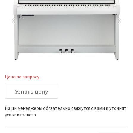
‹
›
Цена по запросу
Узнать цену
Наши менеджеры обязательно свяжутся с вами и уточнят
условия заказа