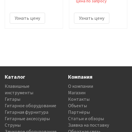
Цена по запросу
Узнать цену
Узнать цену
Каталог
Компания
Клавишные
О компании
инструменты
Магазин
Гитары
Контакты
Гитарное оборудование
Объекты
Гитарная фурнитура
Партнёры
Гитарные аксессуары
Статьи и обзоры
Струны
Заявка на поставку
Звуковое оборудование
Обратная связь